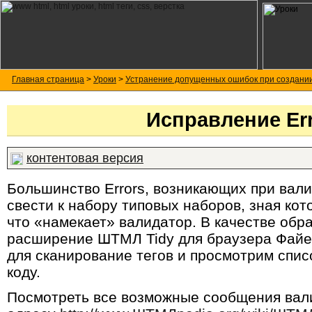
Главная страница
>
Уроки
>
Устранение допущенных ошибок при создани
Исправление Er
контентовая версия
Большинство Errors, возникающих при вал
свести к набору типовых наборов, зная кот
что «намекает» валидатор. В качестве обр
расширение ШТМЛ Tidy для браузера Файе
для сканирование тегов и просмотрим списо
коду.
Посмотреть все возможные сообщения вал