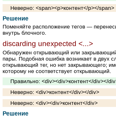
Неверно: <span><p>контент</p></span>
Решение
Поменяйте расположение тегов — перенес
внутрь блочного.
discarding unexpected <...>
Обнаружен открывающий или закрывающий т
пары. Подобная ошибка возникает в двух сл
открывающий тег, но нет закрывающего; им
которому не соответствует открывающий.
Правильно: <div><div>контент</div></div
Неверно: <div>контент</div></div>
Неверно: <div><div>контент</div>
Решение