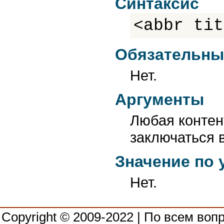
Синтаксис
<abbr tit
Обязательны
Нет.
Аргументы
Любая контен
заключаться 
Значение по
Нет.
Copyright © 2009-2022 | По всем воп