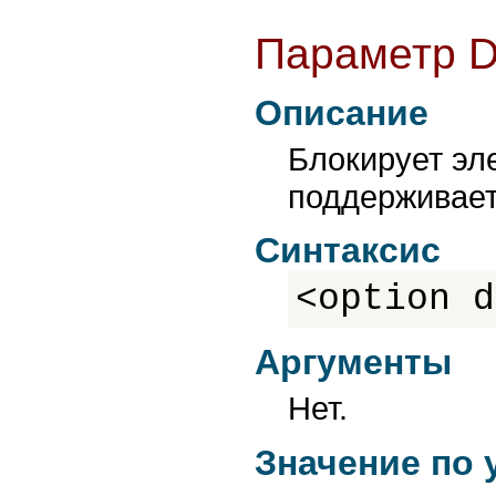
Параметр 
Описание
Блокирует эл
поддерживает
Синтаксис
<option d
Аргументы
Нет.
Значение по